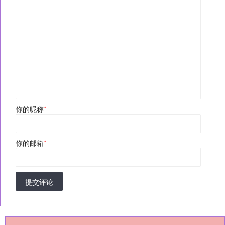
你的昵称
*
你的邮箱
*
提交评论