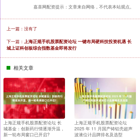
嘉喜网配资提示：文章来自网络，不代表本站观点。
上一篇：没有了
下一篇：
上海正规手机股票配资论坛 一键布局硬科技投资机遇 长
城上证科创板综合指数基金即将发行
相关文章
上海正规手机股票配资论坛 长
上海正规手机股票配资论坛
城基金：创新药行情逐渐升温，
2025 年 11 月国产铸铝壳超声
新一轮布局窗口已开启?
波液位计品牌排名及选型