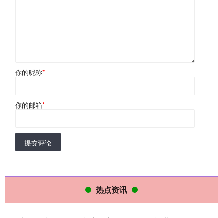
你的昵称
*
你的邮箱
*
提交评论
热点资讯