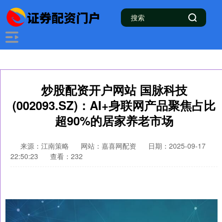
炒股配资开户网站 国脉科技
(002093.SZ)：AI+身联网产品聚焦占比
超90%的居家养老市场
来源：江南策略
网站：嘉喜网配资
日期：2025-09-17
22:50:23
查看：232