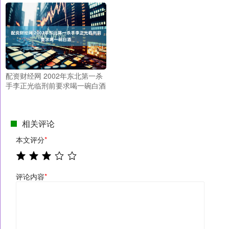
配资财经网 2002年东北第一杀
手李正光临刑前要求喝一碗白酒
相关评论
本文评分
*
评论内容
*