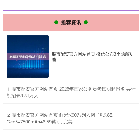
推荐资讯
股市配资官方网站首页 微信公布3个隐藏功
能
​股市配资官方网站首页 2026年国家公务员考试明起报名 共计
1
划招录3.81万人
​股市配资官方网站首页 红米K90系列入网: 骁龙8E
2
Gen5+7500mAh+6.59英寸, 完美