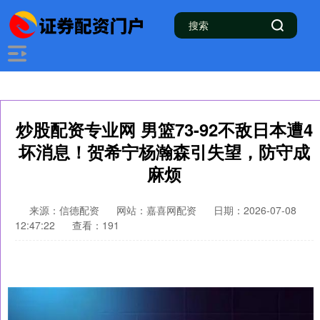
炒股配资专业网 男篮73-92不敌日本遭4
坏消息！贺希宁杨瀚森引失望，防守成
麻烦
来源：信德配资
网站：嘉喜网配资
日期：2026-07-08
12:47:22
查看：191