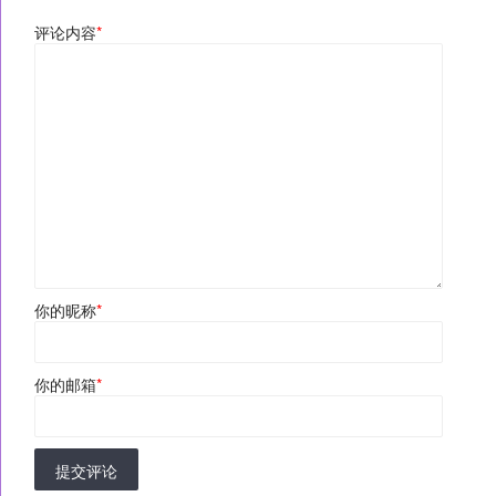
评论内容
*
你的昵称
*
你的邮箱
*
提交评论