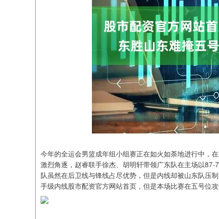
今年的全运会男篮成年组小组赛正在如火如荼地进行中，在
激烈角逐，赵睿联手徐杰、胡明轩带领广东队在主场以87-
队虽然在后卫线与锋线占尽优势，但是内线却被山东队压制
手级内线股市配资官方网站首页，但是本场比赛在五号位攻