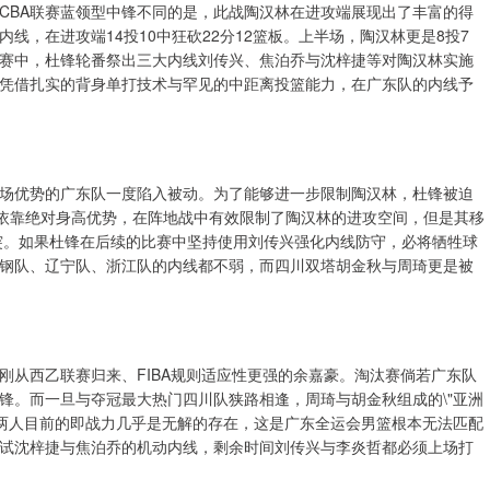
CBA联赛蓝领型中锋不同的是，此战陶汉林在进攻端展现出了丰富的得
，在进攻端14投10中狂砍22分12篮板。上半场，陶汉林更是8投7
赛中，杜锋轮番祭出三大内线刘传兴、焦泊乔与沈梓捷等对陶汉林实施
凭借扎实的背身单打技术与罕见的中距离投篮能力，在广东队的内线予
场优势的广东队一度陷入被动。为了能够进一步限制陶汉林，杜锋被迫
兴依靠绝对身高优势，在阵地战中有效限制了陶汉林的进攻空间，但是其移
冲突。如果杜锋在后续的比赛中坚持使用刘传兴强化内线防守，必将牺牲球
钢队、辽宁队、浙江队的内线都不弱，而四川双塔胡金秋与周琦更是被
刚从西乙联赛归来、FIBA规则适应性更强的余嘉豪。淘汰赛倘若广东队
锋。而一旦与夺冠最大热门四川队狭路相逢，周琦与胡金秋组成的\"亚洲
秋两人目前的即战力几乎是无解的存在，这是广东全运会男篮根本无法匹配
试沈梓捷与焦泊乔的机动内线，剩余时间刘传兴与李炎哲都必须上场打