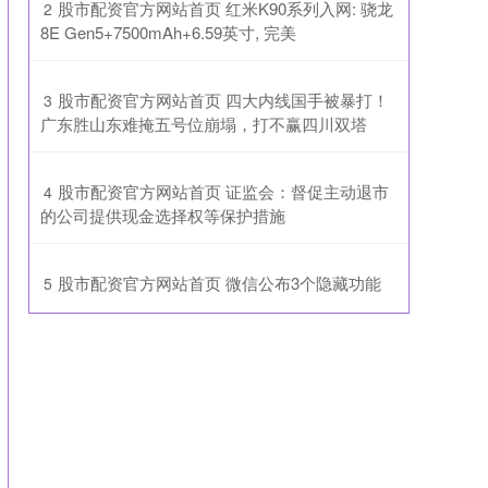
​股市配资官方网站首页 红米K90系列入网: 骁龙
2
8E Gen5+7500mAh+6.59英寸, 完美
​股市配资官方网站首页 四大内线国手被暴打！
3
广东胜山东难掩五号位崩塌，打不赢四川双塔
​股市配资官方网站首页 证监会：督促主动退市
4
的公司提供现金选择权等保护措施
​股市配资官方网站首页 微信公布3个隐藏功能
5