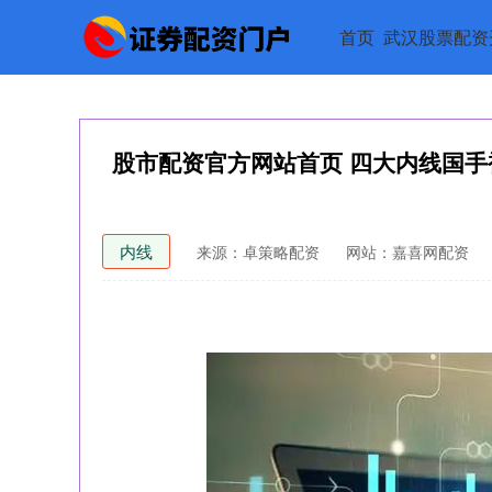
首页
武汉股票配资
股市配资官方网站首页 四大内线国
内线
来源：卓策略配资
网站：嘉喜网配资