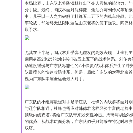
本场比赛，山东队老将陶汉林打出了令人震惊的统治力。与
分手段。最终，陶汉林面对沈梓捷、焦泊乔与刘传兴等顶级内线
中，几乎以一人之力破解了杜锋五上五下的内线车轮战。比
车轮战，却始终无法限制这位山东老将的篮下强攻。陶汉林
取予求。
尤其在上半场，陶汉林几乎弹无虚发的高效表现，让坐拥主
启用身高2米25的刘传兴打破五上五下的战术体系。刘传
动速度缓慢与广东队标志性的\"小快灵\"战术体系产生了
队最擅长的快速攻防体系。但是，后续广东队的对手北京首
视为广东队本届全运会最大对手。
广东队的小组赛最强对手是浙江队，杜锋的内线群将面对刚
与辽宁队相遇，杜锋也需应对韩德君这样经验丰富的老牌中
顶级内线双塔\"将给广东队带来毁灭性冲击。周琦与胡金
的优势。从战术层面分析，广东队似乎只能够在特定时段尝
双塔。