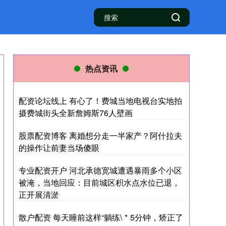
热点资讯
配资论坛线上 有心了！费城当地电视台实地拍
摄费城街头全新詹姆斯76人壁画
股票配资博客 离婚想分走一半家产？阿什拉夫
的操作让前妻当场傻眼
专业配资开户 河北承德宽城遭遇暴雨多个小区
被淹，当地回应：目前城区积水点水位已退，
正开展清淤
散户配资 每天睡前这样“躺练\＂5分钟，矫正了